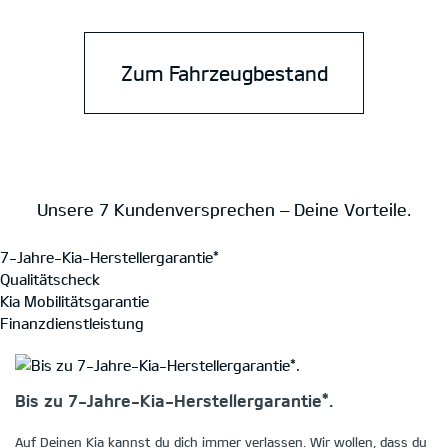
Zum Fahrzeugbestand
Unsere 7 Kundenversprechen – Deine Vorteile.
7-Jahre-Kia-Herstellergarantie*
Qualitätscheck
Kia Mobilitätsgarantie
Finanzdienstleistung
Bis zu 7-Jahre-Kia-Herstellergarantie*.
Auf Deinen Kia kannst du dich immer verlassen. Wir wollen, dass du