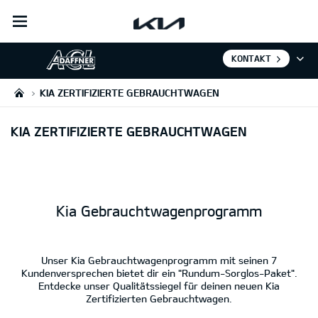
open
menu
KONTAKT
KIA ZERTIFIZIERTE GEBRAUCHTWAGEN
KIA ZERTIFIZIERTE GEBRAUCHTWAGEN
Kia Gebrauchtwagenprogramm
Unser Kia Gebrauchtwagenprogramm mit seinen 7
Kundenversprechen bietet dir ein "Rundum-Sorglos-Paket".
Entdecke unser Qualitätssiegel für deinen neuen Kia
Zertifizierten Gebrauchtwagen.