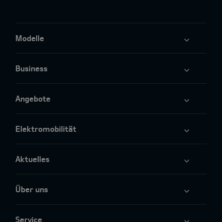
Modelle
Business
Angebote
Elektromobilität
Aktuelles
Über uns
Service