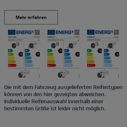
Mehr erfahren
Die mit dem Fahrzeug ausgelieferten Reifentypen
können von den hier gezeigten abweichen.
Individuelle Reifenauswahl innerhalb einer
bestimmten Größe ist leider nicht möglich.