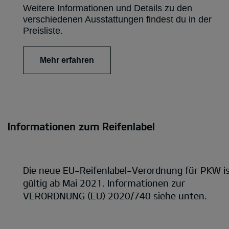
Weitere Informationen und Details zu den
verschiedenen Ausstattungen findest du in der
Preisliste.
Mehr erfahren
Informationen zum Reifenlabel
Die neue EU-Reifenlabel-Verordnung für PKW i
gültig ab Mai 2021. Informationen zur
VERORDNUNG (EU) 2020/740 siehe unten.