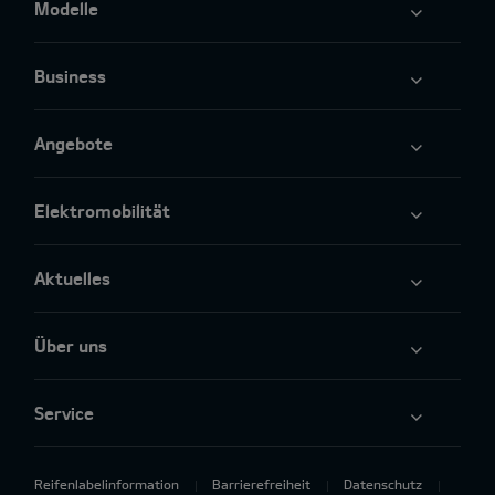
Modelle
Business
Angebote
Elektromobilität
Aktuelles
Über uns
Service
Reifenlabelinformation
Barrierefreiheit
Datenschutz