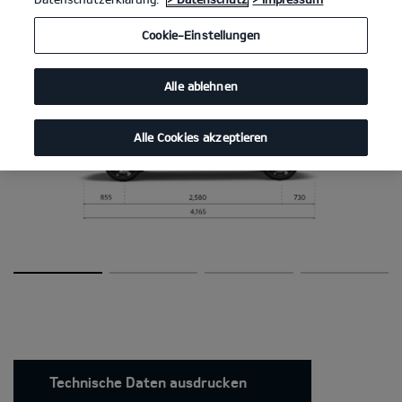
Abmessungen
Cookie-Einstellungen
Alle ablehnen
Alle Cookies akzeptieren
Technische Daten ausdrucken