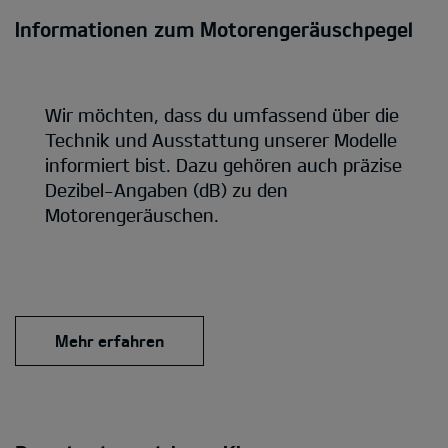
Informationen zum Motorengeräuschpegel
Wir möchten, dass du umfassend über die
Technik und Ausstattung unserer Modelle
informiert bist. Dazu gehören auch präzise
Dezibel-Angaben (dB) zu den
Motorengeräuschen.
Mehr erfahren