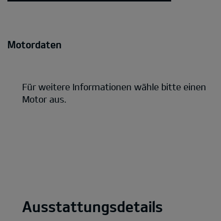
Motordaten
Für weitere Informationen wähle bitte einen
Motor aus.
Ausstattungsdetails