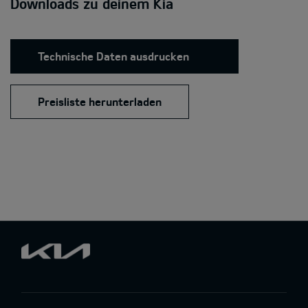
Downloads zu deinem Kia
Technische Daten ausdrucken
Preisliste herunterladen